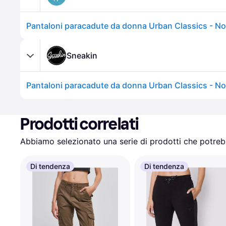
Pantaloni paracadute da donna Urban Classics - Noi
Sneakin
Pantaloni paracadute da donna Urban Classics - No
Prodotti correlati
Abbiamo selezionato una serie di prodotti che potrebb
Di tendenza
Di tendenza