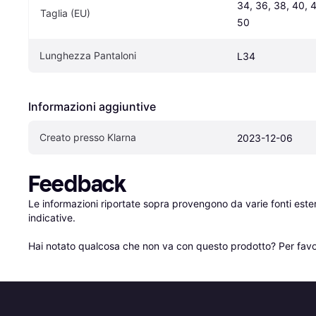
34, 36, 38, 40, 4
Taglia (EU)
50
Lunghezza Pantaloni
L34
Informazioni aggiuntive
Creato presso Klarna
2023-12-06
Feedback
Le informazioni riportate sopra provengono da varie fonti est
indicative.

Hai notato qualcosa che non va con questo prodotto? Per favo