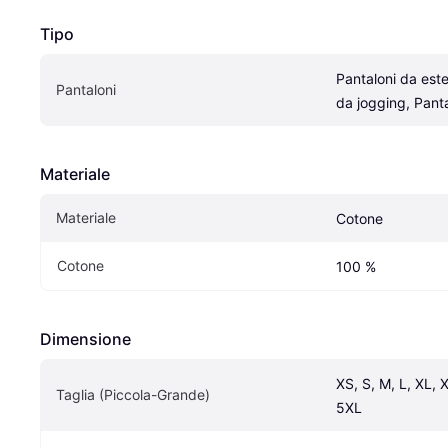
Tipo
Pantaloni da este
Pantaloni
da jogging, Pant
Materiale
Materiale
Cotone
Cotone
100 %
Dimensione
XS, S, M, L, XL, 
Taglia (Piccola-Grande)
5XL