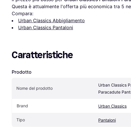
Questa è attualmente l'offerta più economica tra 
5
 ne
Compara:
Urban Classics Abbigliamento
Urban Classics Pantaloni
Caratteristiche
Prodotto
Urban Classics Pa
Nome del prodotto
Paracadute Pants
Brand
Urban Classics
Tipo
Pantaloni