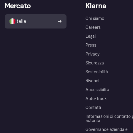
Mercato
Klarna
Chi siamo
Italia
Careers
Legal
Press
Privacy
Sicurezza
Sostenibilità
Rivendi
Accessibilità
Auto-Track
Contatti
Informazioni di contatto 
autorità
Governance aziendale