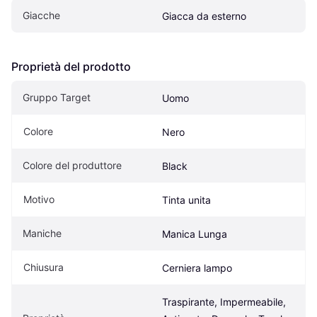
Giacche
Giacca da esterno
Proprietà del prodotto
Gruppo Target
Uomo
Colore
Nero
Colore del produttore
Black
Motivo
Tinta unita
Maniche
Manica Lunga
Chiusura
Cerniera lampo
Traspirante, Impermeabile, 