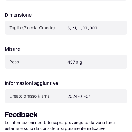
Dimensione
Taglia (Piccola-Grande)
S, M, L, XL, XXL
Misure
Peso
437.0 g
Informazioni aggiuntive
Creato presso Klarna
2024-01-04
Feedback
Le informazioni riportate sopra provengono da varie fonti 
esterne e sono da considerarsi puramente indicative.
