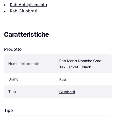
Rab Abbigliamento
Rab Giubbotti
Caratteristiche
Prodotto
Rab Men's Namche Gore 
Nome del prodotto
Tex Jacket - Black
Brand
Rab
Tipo
Giubbotti
Tipo