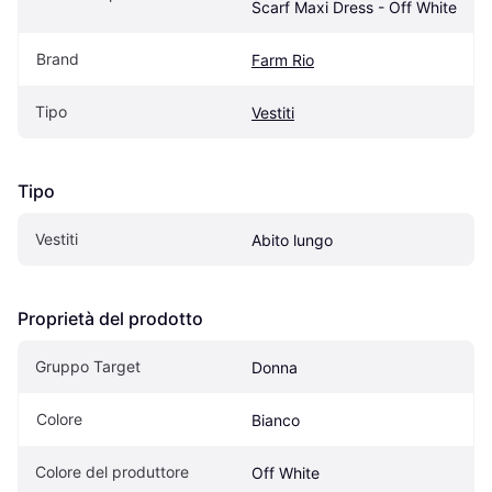
Scarf Maxi Dress - Off White
Brand
Farm Rio
Tipo
Vestiti
Tipo
Vestiti
Abito lungo
Proprietà del prodotto
Gruppo Target
Donna
Colore
Bianco
Colore del produttore
Off White