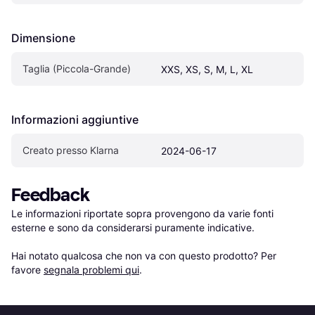
Dimensione
Taglia (Piccola-Grande)
XXS, XS, S, M, L, XL
Informazioni aggiuntive
Creato presso Klarna
2024-06-17
Feedback
Le informazioni riportate sopra provengono da varie fonti 
esterne e sono da considerarsi puramente indicative.

Hai notato qualcosa che non va con questo prodotto? Per 
favore 
segnala problemi qui
.