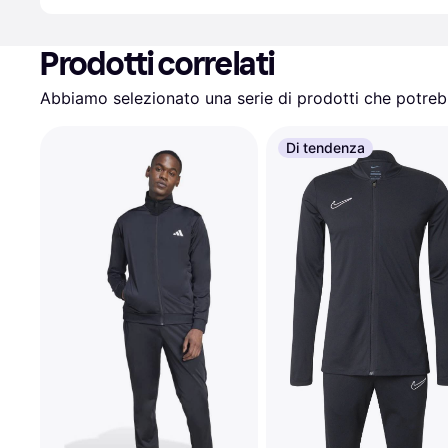
Prodotti correlati
Abbiamo selezionato una serie di prodotti che potrebb
Di tendenza