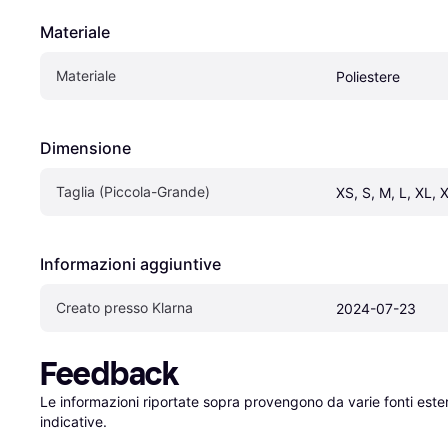
Materiale
Materiale
Poliestere
Dimensione
Taglia (Piccola-Grande)
XS, S, M, L, XL, 
Informazioni aggiuntive
Creato presso Klarna
2024-07-23
Feedback
Le informazioni riportate sopra provengono da varie fonti est
indicative.
