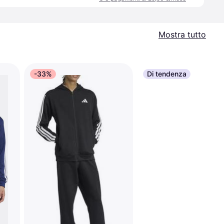
Mostra tutto
-33%
Di tendenza