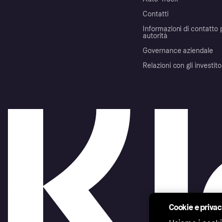
Contatti
Informazioni di contatto 
autorità
Governance aziendale
Relazioni con gli investito
Cookie e priva