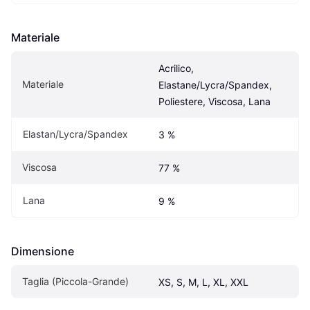
Materiale
Acrilico, 
Materiale
Elastane/Lycra/Spandex, 
Poliestere, Viscosa, Lana
Elastan/Lycra/Spandex
3 %
Viscosa
77 %
Lana
9 %
Dimensione
Taglia (Piccola-Grande)
XS, S, M, L, XL, XXL