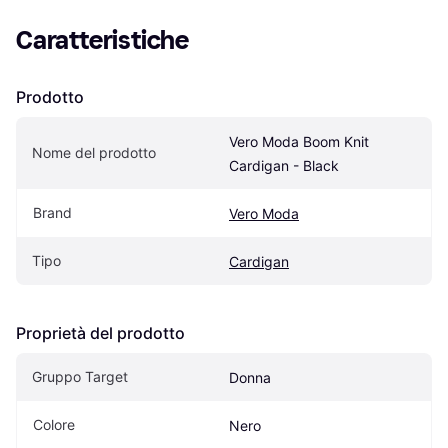
Caratteristiche
Prodotto
Vero Moda Boom Knit 
Nome del prodotto
Cardigan - Black
Brand
Vero Moda
Tipo
Cardigan
Proprietà del prodotto
Gruppo Target
Donna
Colore
Nero