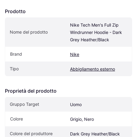
Prodotto
Nike Tech Men's Full Zip 
Nome del prodotto
Windrunner Hoodie - Dark 
Grey Heather/Black
Brand
Nike
Tipo
Abbigliamento esterno
Proprietà del prodotto
Gruppo Target
Uomo
Colore
Grigio, Nero
Colore del produttore
Dark Grey Heather/Black