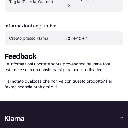
Taglia (Piccola-Grande)
4XL
Informazioni aggiuntive
Creato presso Klarna
2024-10-01
Feedback
Le informazioni riportate sopra provengono da varie fonti 
esterne e sono da considerarsi puramente indicative.

Hai notato qualcosa che non va con questo prodotto? Per 
favore 
segnala problemi qui
.
Klarna