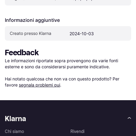
Informazioni aggiuntive
Creato presso Klarna
2024-10-03
Feedback
Le informazioni riportate sopra provengono da varie fonti 
esterne e sono da considerarsi puramente indicative.

Hai notato qualcosa che non va con questo prodotto? Per 
favore 
segnala problemi qui
.
Klarna
Chi siamo
Rivendi