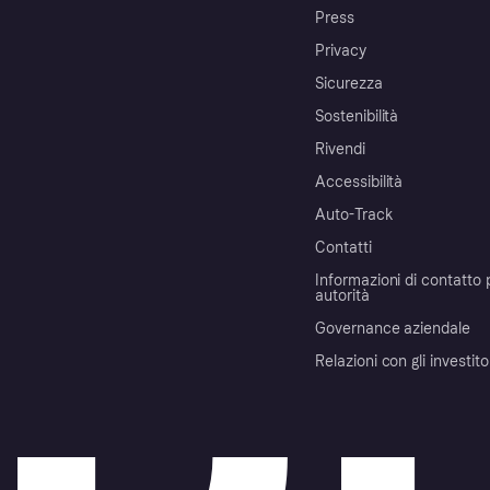
Press
Privacy
Sicurezza
Sostenibilità
Rivendi
Accessibilità
Auto-Track
Contatti
Informazioni di contatto 
autorità
Governance aziendale
Relazioni con gli investito