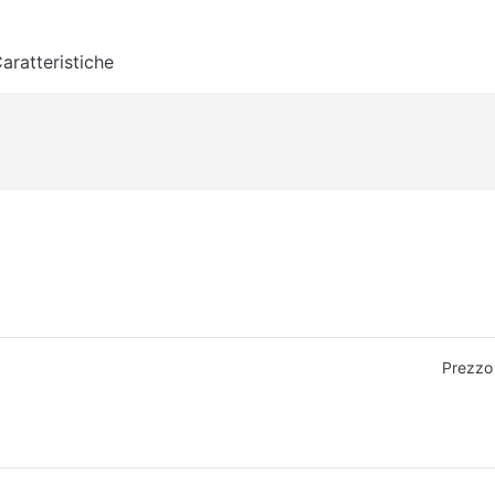
aratteristiche
Prezzo