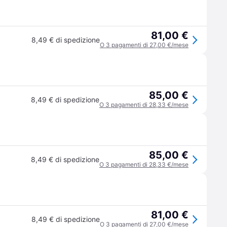
81,00 €
8,49 € di spedizione
O 3 pagamenti di 27,00 €/mese
85,00 €
8,49 € di spedizione
O 3 pagamenti di 28,33 €/mese
85,00 €
8,49 € di spedizione
O 3 pagamenti di 28,33 €/mese
81,00 €
8,49 € di spedizione
O 3 pagamenti di 27,00 €/mese