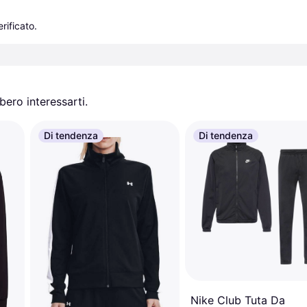
rificato.
ero interessarti.
Di tendenza
Di tendenza
Nike Club Tuta Da