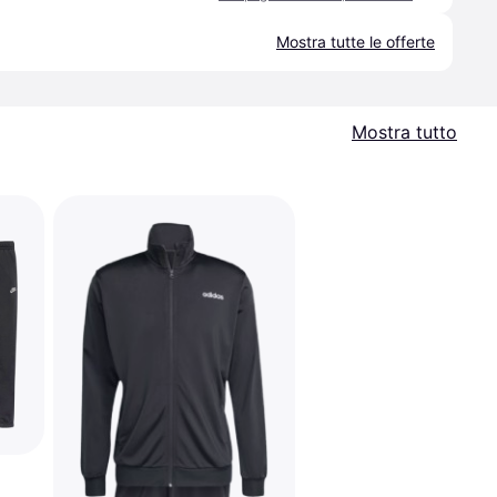
Mostra tutte le offerte
Mostra tutto