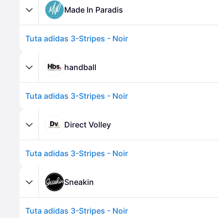
Made In Paradis
Tuta adidas 3-Stripes - Noir
handball
Tuta adidas 3-Stripes - Noir
Direct Volley
Tuta adidas 3-Stripes - Noir
Sneakin
Tuta adidas 3-Stripes - Noir