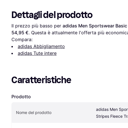
Dettagli del prodotto
Il prezzo più basso per 
adidas Men Sportswear Basic 3
54,95 €
. Questa è attualmente l'offerta più economica
Compara:
adidas Abbigliamento
adidas Tute intere
Caratteristiche
Prodotto
adidas Men Spor
Nome del prodotto
Stripes Fleece Tr