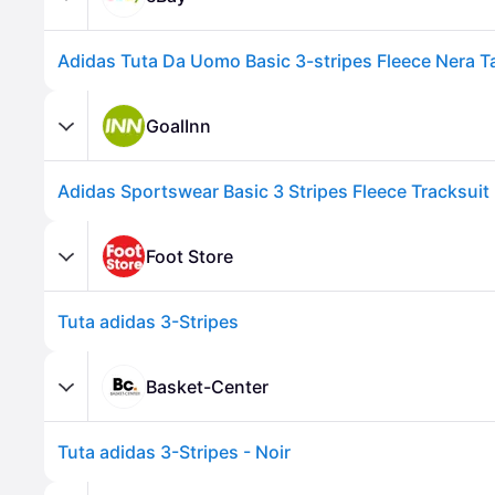
GoalInn
Foot Store
Tuta adidas 3-Stripes
Basket-Center
Tuta adidas 3-Stripes - Noir