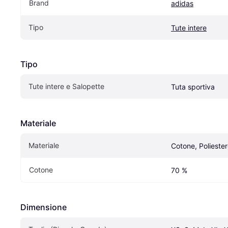
Brand
adidas
Tipo
Tute intere
Tipo
Tute intere e Salopette
Tuta sportiva
Materiale
Materiale
Cotone, Polieste
Cotone
70 %
Dimensione