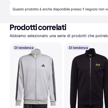
Questo prodotto è anche disponibile presso 
1
negozio
 non ve
Prodotti correlati
Abbiamo selezionato una serie di prodotti che potrebb
Di tendenza
Di tendenza