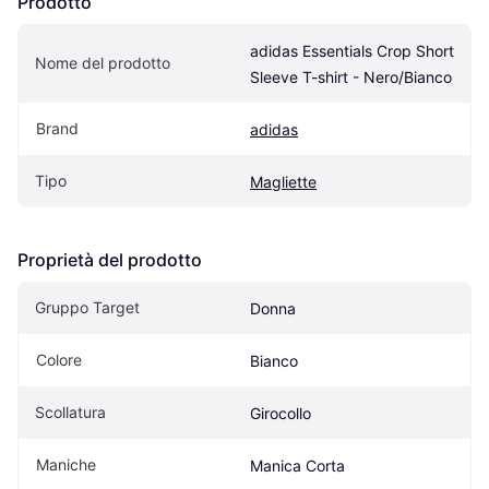
Prodotto
adidas Essentials Crop Short 
Nome del prodotto
Sleeve T-shirt - Nero/Bianco
Brand
adidas
Tipo
Magliette
Proprietà del prodotto
Gruppo Target
Donna
Colore
Bianco
Scollatura
Girocollo
Maniche
Manica Corta