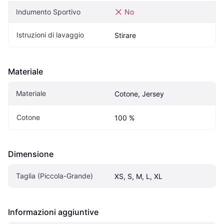
Indumento Sportivo
No
Istruzioni di lavaggio
Stirare
Materiale
Materiale
Cotone, Jersey
Cotone
100 %
Dimensione
Taglia (Piccola-Grande)
XS, S, M, L, XL
Informazioni aggiuntive