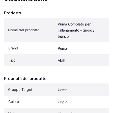
Prodotto
Puma Completo per 
Nome del prodotto
l'allenamento - grigio / 
bianco
Brand
Puma
Tipo
Abiti
Proprietà del prodotto
Gruppo Target
Uomo
Colore
Grigio