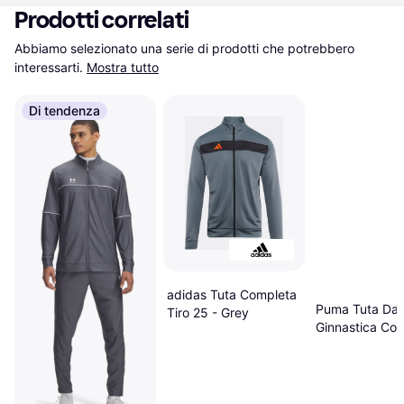
Prodotti correlati
Abbiamo selezionato una serie di prodotti che potrebbero 
interessarti.
Mostra tutto
Di tendenza
adidas Tuta Completa
Puma Tuta Da
Tiro 25 - Grey
Ginnastica Col
Intrecciata - N