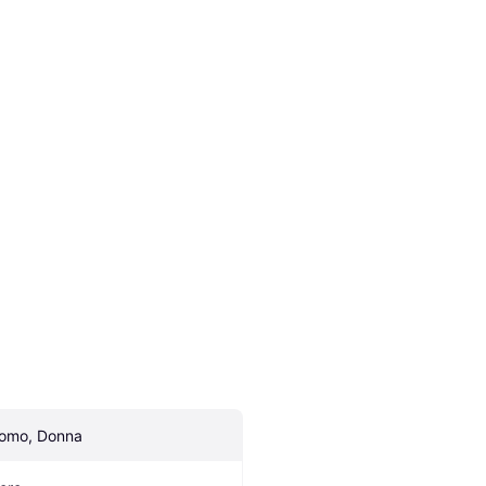
omo, Donna