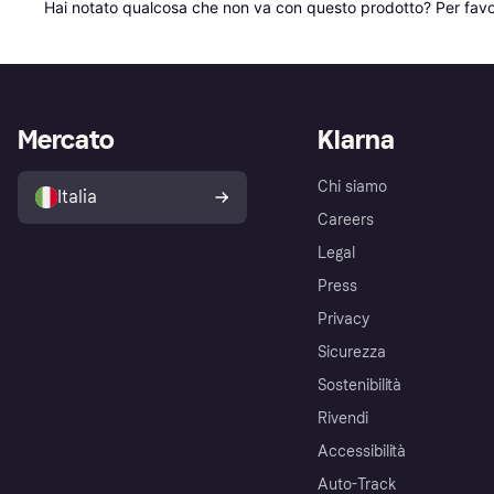
Hai notato qualcosa che non va con questo prodotto? Per favo
Mercato
Klarna
Chi siamo
Italia
Careers
Legal
Press
Privacy
Sicurezza
Sostenibilità
Rivendi
Accessibilità
Auto-Track