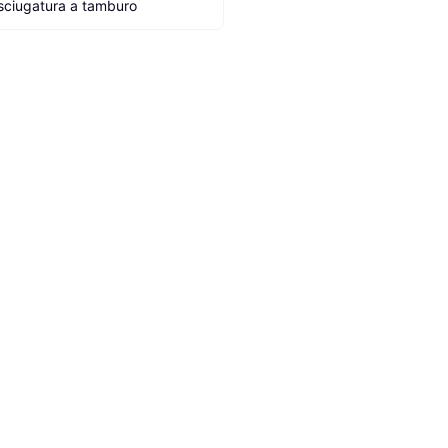
sciugatura a tamburo