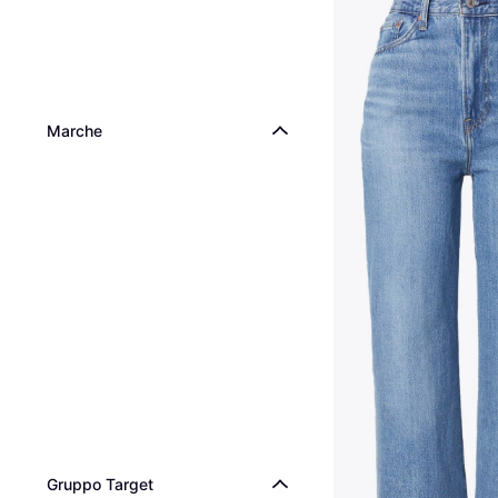
Marche
Gruppo Target