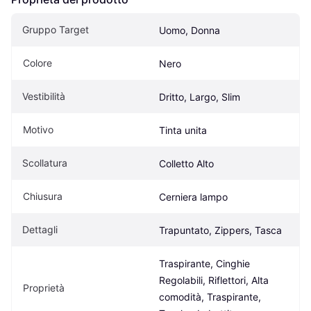
Gruppo Target
Uomo, Donna
Colore
Nero
Vestibilità
Dritto, Largo, Slim
Motivo
Tinta unita
Scollatura
Colletto Alto
Chiusura
Cerniera lampo
Dettagli
Trapuntato, Zippers, Tasca
Traspirante, Cinghie 
Regolabili, Riflettori, Alta 
Proprietà
comodità, Traspirante, 