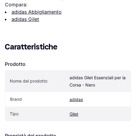
Compara:
adidas Abbigliamento
adidas Gilet
Caratteristiche
Prodotto
adidas Gilet Essenziali per la 
Nome del prodotto
Corsa - Nero
Brand
adidas
Tipo
Gilet
Proprietà del prodotto