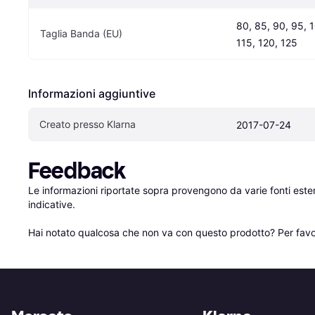
80, 85, 90, 95, 1
Taglia Banda (EU)
115, 120, 125
Informazioni aggiuntive
Creato presso Klarna
2017-07-24
Feedback
Le informazioni riportate sopra provengono da varie fonti est
indicative.

Hai notato qualcosa che non va con questo prodotto? Per favo