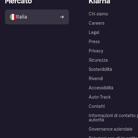
Mercato
Klarna
Chi siamo
Italia
Careers
Legal
Press
Privacy
Sicurezza
Sostenibilità
Rivendi
Accessibilità
Auto-Track
Contatti
Informazioni di contatto 
autorità
Governance aziendale