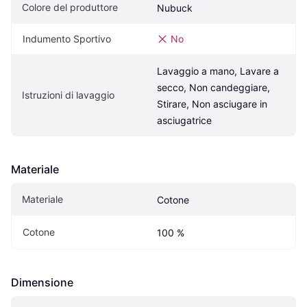
Colore del produttore
Nubuck
Indumento Sportivo
No
Lavaggio a mano, Lavare a 
secco, Non candeggiare, 
Istruzioni di lavaggio
Stirare, Non asciugare in 
asciugatrice
Materiale
Materiale
Cotone
Cotone
100 %
Dimensione