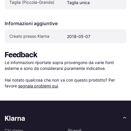
Taglia (Piccola-Grande)
Taglia unica
Informazioni aggiuntive
Creato presso Klarna
2018-05-07
Feedback
Le informazioni riportate sopra provengono da varie fonti 
esterne e sono da considerarsi puramente indicative.

Hai notato qualcosa che non va con questo prodotto? Per 
favore 
segnala problemi qui
.
Klarna
Chi siamo
Rivendi