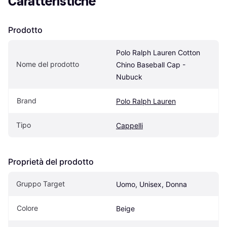
Caratteristiche
Prodotto
Polo Ralph Lauren Cotton 
Nome del prodotto
Chino Baseball Cap - 
Nubuck
Brand
Polo Ralph Lauren
Tipo
Cappelli
Proprietà del prodotto
Gruppo Target
Uomo, Unisex, Donna
Colore
Beige