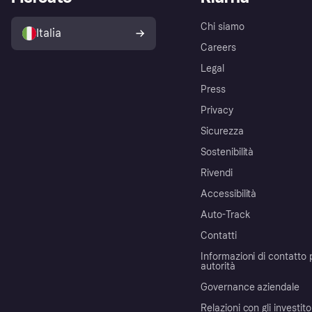
Chi siamo
Italia
Careers
Legal
Press
Privacy
Sicurezza
Sostenibilità
Rivendi
Accessibilità
Auto-Track
Contatti
Informazioni di contatto 
autorità
Governance aziendale
Relazioni con gli investito