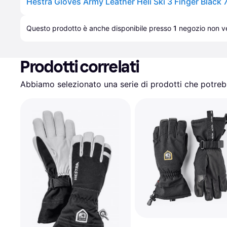
Questo prodotto è anche disponibile presso 
1
negozio
 non ve
Prodotti correlati
Abbiamo selezionato una serie di prodotti che potrebb