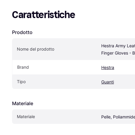
Caratteristiche
Prodotto
Hestra Army Leat
Nome del prodotto
Finger Gloves - 
Brand
Hestra
Tipo
Guanti
Materiale
Materiale
Pelle, Poliammid