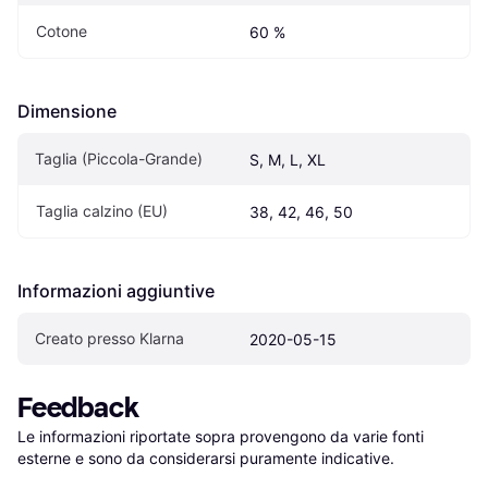
Cotone
60 %
Dimensione
Taglia (Piccola-Grande)
S, M, L, XL
Taglia calzino (EU)
38, 42, 46, 50
Informazioni aggiuntive
Creato presso Klarna
2020-05-15
Feedback
Le informazioni riportate sopra provengono da varie fonti 
esterne e sono da considerarsi puramente indicative.
