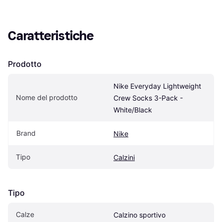
Caratteristiche
Prodotto
Nike Everyday Lightweight 
Nome del prodotto
Crew Socks 3-Pack - 
White/Black
Brand
Nike
Tipo
Calzini
Tipo
Calze
Calzino sportivo