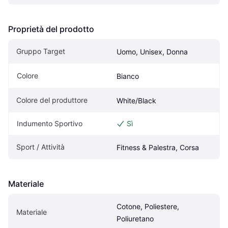
Proprietà del prodotto
Gruppo Target
Uomo, Unisex, Donna
Colore
Bianco
Colore del produttore
White/Black
Indumento Sportivo
Sì
Sport / Attività
Fitness & Palestra, Corsa
Materiale
Cotone, Poliestere, 
Materiale
Poliuretano