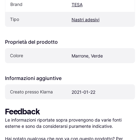
Brand
TESA
Tipo
Nastri adesivi
Proprietà del prodotto
Colore
Marrone, Verde
Informazioni aggiuntive
Creato presso Klarna
2021-01-22
Feedback
Le informazioni riportate sopra provengono da varie fonti 
esterne e sono da considerarsi puramente indicative.

Hai notato qualcosa che non va con questo prodotto? Per 