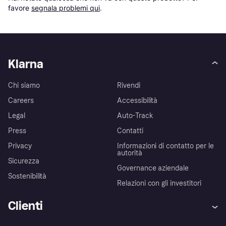
favore 
segnala problemi qui
.
Klarna
Chi siamo
Rivendi
Careers
Accessibilità
Legal
Auto-Track
Press
Contatti
Privacy
Informazioni di contatto per le
autorità
Sicurezza
Governance aziendale
Sostenibilità
Relazioni con gli investitori
Clienti