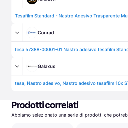
Conrad
Galaxus
Prodotti correlati
Abbiamo selezionato una serie di prodotti che potrebb