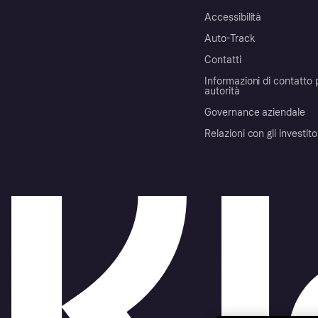
Accessibilità
Auto-Track
Contatti
Informazioni di contatto 
autorità
Governance aziendale
Relazioni con gli investito