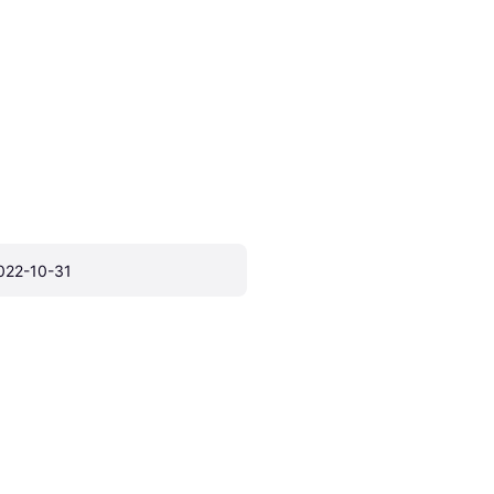
022-10-31