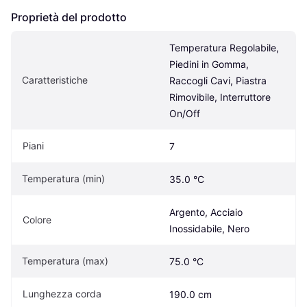
Proprietà del prodotto
Temperatura Regolabile, 
Piedini in Gomma, 
Caratteristiche
Raccogli Cavi, Piastra 
Rimovibile, Interruttore 
On/Off
Piani
7
Temperatura (min)
35.0 °C
Argento, Acciaio 
Colore
Inossidabile, Nero
Temperatura (max)
75.0 °C
Lunghezza corda
190.0 cm