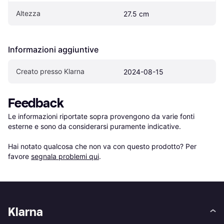
Altezza
27.5 cm
Informazioni aggiuntive
Creato presso Klarna
2024-08-15
Feedback
Le informazioni riportate sopra provengono da varie fonti 
esterne e sono da considerarsi puramente indicative.

Hai notato qualcosa che non va con questo prodotto? Per 
favore 
segnala problemi qui
.
Klarna