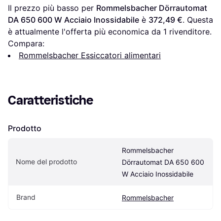
Il prezzo più basso per 
Rommelsbacher Dörrautomat 
DA 650 600 W Acciaio Inossidabile
 è 
372,49 €
. Questa 
è attualmente l'offerta più economica da 1 rivenditore.
Compara:
Rommelsbacher Essiccatori alimentari
Caratteristiche
Prodotto
Rommelsbacher 
Nome del prodotto
Dörrautomat DA 650 600 
W Acciaio Inossidabile
Brand
Rommelsbacher