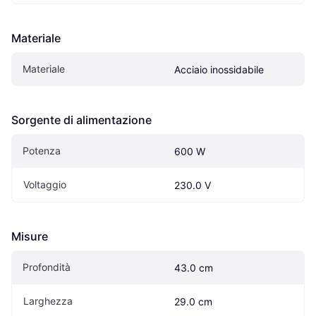
Materiale
Materiale
Acciaio inossidabile
Sorgente di alimentazione
Potenza
600 W
Voltaggio
230.0 V
Misure
Profondità
43.0 cm
Larghezza
29.0 cm