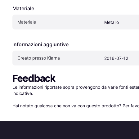
Materiale
Materiale
Metallo
Informazioni aggiuntive
Creato presso Klarna
2016-07-12
Feedback
Le informazioni riportate sopra provengono da varie fonti est
indicative.

Hai notato qualcosa che non va con questo prodotto? Per favo