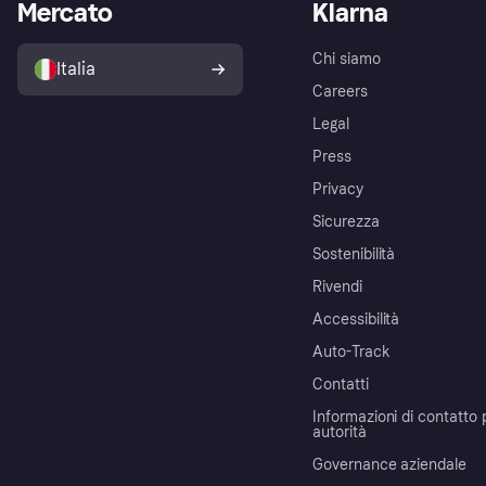
Mercato
Klarna
Chi siamo
Italia
Careers
Legal
Press
Privacy
Sicurezza
Sostenibilità
Rivendi
Accessibilità
Auto-Track
Contatti
Informazioni di contatto 
autorità
Governance aziendale