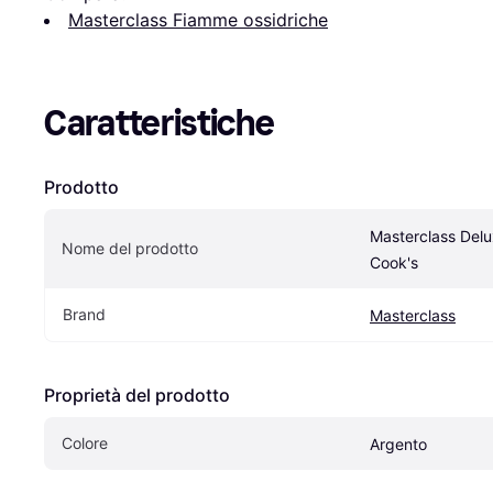
Masterclass Fiamme ossidriche
Caratteristiche
Prodotto
Masterclass Delux
Nome del prodotto
Cook's
Brand
Masterclass
Proprietà del prodotto
Colore
Argento