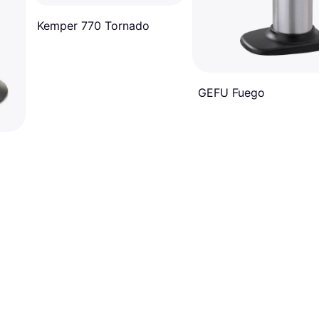
Kemper 770 Tornado
GEFU Fuego