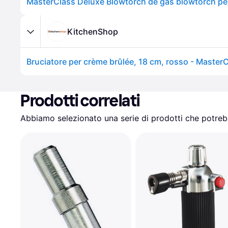
KitchenShop
Bruciatore per crème brûlée, 18 cm, rosso - Master
Prodotti correlati
Abbiamo selezionato una serie di prodotti che potrebb