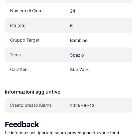
Numero di Giorni
24
Età (da)
6
Gruppo Target
Bambino
Tema
Spazio
Caratteri
Star Wars
Informazioni aggiuntive
Creato presso Klarna
2025-06-13
Feedback
Le informazioni riportate sopra provengono da varie fonti 