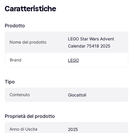
Caratteristiche
Prodotto
LEGO Star Wars Advent 
Nome del prodotto
Calendar 75418 2025
Brand
LEGO
Tipo
Contenuto
Giocattoli
Proprietà del prodotto
Anno di Uscita
2025