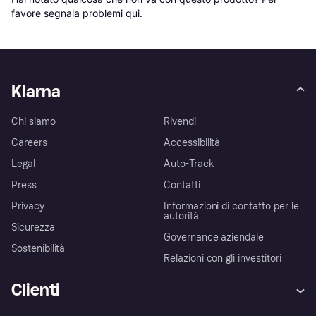
favore 
segnala problemi qui
.
Klarna
Chi siamo
Rivendi
Careers
Accessibilità
Legal
Auto-Track
Press
Contatti
Privacy
Informazioni di contatto per le
autorità
Sicurezza
Governance aziendale
Sostenibilità
Relazioni con gli investitori
Clienti