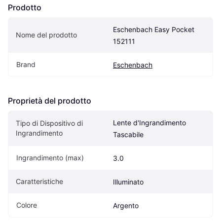
Prodotto
Eschenbach Easy Pocket 
Nome del prodotto
152111
Brand
Eschenbach
Proprietà del prodotto
Lente d'Ingrandimento 
Tipo di Dispositivo di 
Ingrandimento
Tascabile
Ingrandimento (max)
3.0
Caratteristiche
Illuminato
Colore
Argento