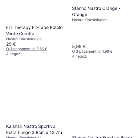
Stanno Nastro Orange -
Orange
Nastro Kinesiologico
FIT Therapy Fit-Tape Rotolo
Verde Cerotto
Nastro Kinesiologico
29 €
5,95 €
O 3 pagamenti di 9,66 €
O 3 pagamenti di 1,98 €
4 negozi
4 negozi
Kalahari Nastro Sportivo
Extra Lungo 3.8cm x 13.7m
Stanno Nastro Sportivo Beige
Nastro Kinesiologico