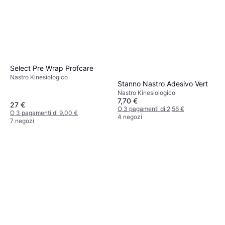
Select Pre Wrap Profcare
Nastro Kinesiologico
Stanno Nastro Adesivo Vert
Nastro Kinesiologico
7,70 €
27 €
O 3 pagamenti di 2,56 €
O 3 pagamenti di 9,00 €
4 negozi
7 negozi