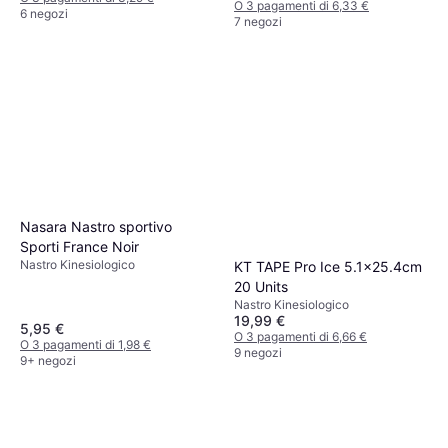
O 3 pagamenti di 6,33 €
6 negozi
7 negozi
Nasara Nastro sportivo
Sporti France Noir
Nastro Kinesiologico
KT TAPE Pro Ice 5.1x25.4cm
20 Units
Nastro Kinesiologico
19,99 €
5,95 €
O 3 pagamenti di 6,66 €
O 3 pagamenti di 1,98 €
9 negozi
9+ negozi