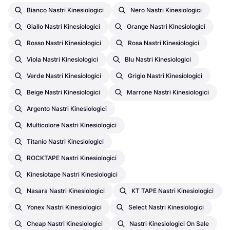
Bianco Nastri Kinesiologici
Nero Nastri Kinesiologici
Giallo Nastri Kinesiologici
Orange Nastri Kinesiologici
Rosso Nastri Kinesiologici
Rosa Nastri Kinesiologici
Viola Nastri Kinesiologici
Blu Nastri Kinesiologici
Verde Nastri Kinesiologici
Grigio Nastri Kinesiologici
Beige Nastri Kinesiologici
Marrone Nastri Kinesiologici
Argento Nastri Kinesiologici
Multicolore Nastri Kinesiologici
Titanio Nastri Kinesiologici
ROCKTAPE Nastri Kinesiologici
Kinesiotape Nastri Kinesiologici
Nasara Nastri Kinesiologici
KT TAPE Nastri Kinesiologici
Yonex Nastri Kinesiologici
Select Nastri Kinesiologici
Cheap Nastri Kinesiologici
Nastri Kinesiologici On Sale