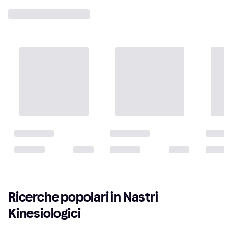
Ricerche popolari in Nastri 
Kinesiologici