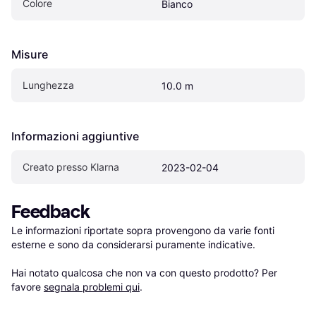
Colore
Bianco
Misure
Lunghezza
10.0 m
Informazioni aggiuntive
Creato presso Klarna
2023-02-04
Feedback
Le informazioni riportate sopra provengono da varie fonti 
esterne e sono da considerarsi puramente indicative.

Hai notato qualcosa che non va con questo prodotto? Per 
favore 
segnala problemi qui
.