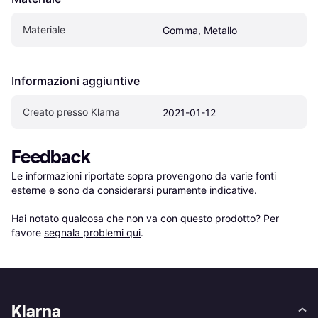
Materiale
Gomma, Metallo
Informazioni aggiuntive
Creato presso Klarna
2021-01-12
Feedback
Le informazioni riportate sopra provengono da varie fonti 
esterne e sono da considerarsi puramente indicative.

Hai notato qualcosa che non va con questo prodotto? Per 
favore 
segnala problemi qui
.
Klarna