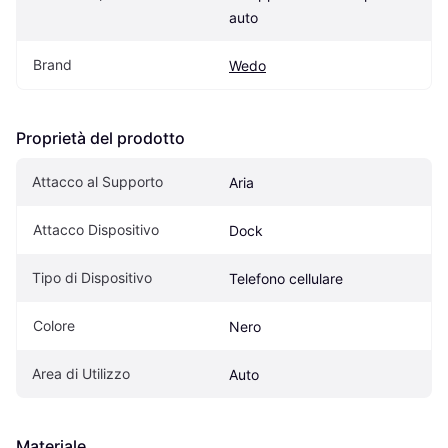
auto
Brand
Wedo
Proprietà del prodotto
Attacco al Supporto
Aria
Attacco Dispositivo
Dock
Tipo di Dispositivo
Telefono cellulare
Colore
Nero
Area di Utilizzo
Auto
Materiale