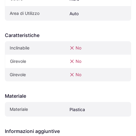
Area di Utilizzo
Auto
Caratteristiche
Inclinabile
No
Girevole
No
Girevole
No
Materiale
Materiale
Plastica
Informazioni aggiuntive