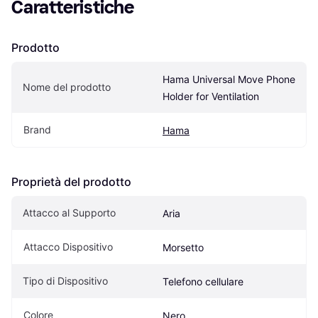
Caratteristiche
Prodotto
Hama Universal Move Phone 
Nome del prodotto
Holder for Ventilation
Brand
Hama
Proprietà del prodotto
Attacco al Supporto
Aria
Attacco Dispositivo
Morsetto
Tipo di Dispositivo
Telefono cellulare
Colore
Nero