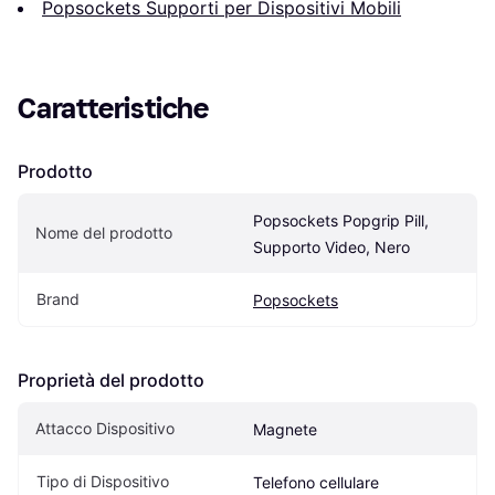
Popsockets Supporti per Dispositivi Mobili
Caratteristiche
Prodotto
Popsockets Popgrip Pill, 
Nome del prodotto
Supporto Video, Nero
Brand
Popsockets
Proprietà del prodotto
Attacco Dispositivo
Magnete
Tipo di Dispositivo
Telefono cellulare