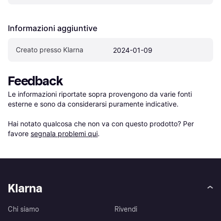
Informazioni aggiuntive
Creato presso Klarna
2024-01-09
Feedback
Le informazioni riportate sopra provengono da varie fonti 
esterne e sono da considerarsi puramente indicative.

Hai notato qualcosa che non va con questo prodotto? Per 
favore 
segnala problemi qui
.
Klarna
Chi siamo
Rivendi