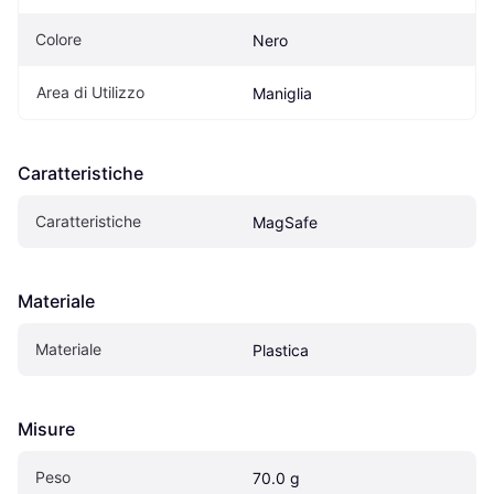
Colore
Nero
Area di Utilizzo
Maniglia
Caratteristiche
Caratteristiche
MagSafe
Materiale
Materiale
Plastica
Misure
Peso
70.0 g