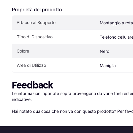
Proprietà del prodotto
Attacco al Supporto
Montaggio a rota
Tipo di Dispositivo
Telefono cellular
Colore
Nero
Area di Utilizzo
Maniglia
Feedback
Le informazioni riportate sopra provengono da varie fonti est
indicative.

Hai notato qualcosa che non va con questo prodotto? Per favo