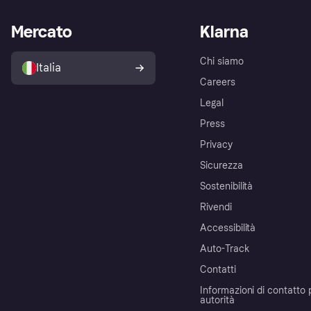
Mercato
Klarna
Chi siamo
Italia
Careers
Legal
Press
Privacy
Sicurezza
Sostenibilità
Rivendi
Accessibilità
Auto-Track
Contatti
Informazioni di contatto 
autorità