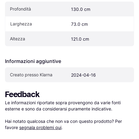
Profondità
130.0 cm
Larghezza
73.0 cm
Altezza
121.0 cm
Informazioni aggiuntive
Creato presso Klarna
2024-04-16
Feedback
Le informazioni riportate sopra provengono da varie fonti 
esterne e sono da considerarsi puramente indicative.

Hai notato qualcosa che non va con questo prodotto? Per 
favore 
segnala problemi qui
.