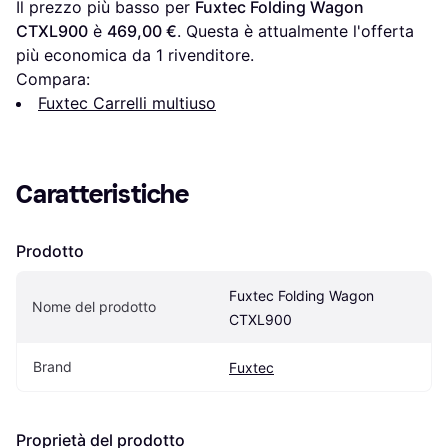
Il prezzo più basso per 
Fuxtec Folding Wagon 
CTXL900
 è 
469,00 €
. Questa è attualmente l'offerta 
più economica da 1 rivenditore.
Compara:
Fuxtec Carrelli multiuso
Caratteristiche
Prodotto
Fuxtec Folding Wagon 
Nome del prodotto
CTXL900
Brand
Fuxtec
Proprietà del prodotto