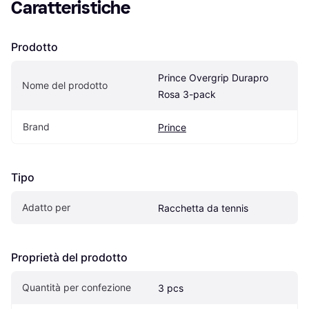
Caratteristiche
Prodotto
Prince Overgrip Durapro 
Nome del prodotto
Rosa 3-pack
Brand
Prince
Tipo
Adatto per
Racchetta da tennis
Proprietà del prodotto
Quantità per confezione
3 pcs