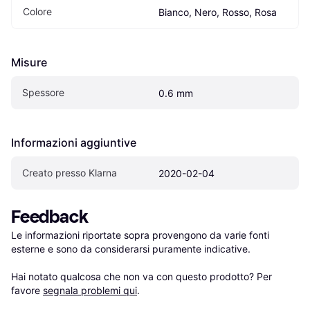
Colore
Bianco, Nero, Rosso, Rosa
Misure
Spessore
0.6 mm
Informazioni aggiuntive
Creato presso Klarna
2020-02-04
Feedback
Le informazioni riportate sopra provengono da varie fonti 
esterne e sono da considerarsi puramente indicative.

Hai notato qualcosa che non va con questo prodotto? Per 
favore 
segnala problemi qui
.