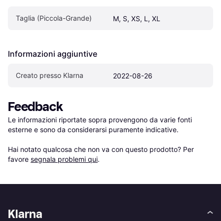
Taglia (Piccola-Grande)
M, S, XS, L, XL
Informazioni aggiuntive
Creato presso Klarna
2022-08-26
Feedback
Le informazioni riportate sopra provengono da varie fonti 
esterne e sono da considerarsi puramente indicative.

Hai notato qualcosa che non va con questo prodotto? Per 
favore 
segnala problemi qui
.
Klarna