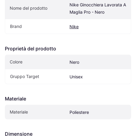
Nike Ginocchiera Lavorata A 
Nome del prodotto
Maglia Pro - Nero
Brand
Nike
Proprietà del prodotto
Colore
Nero
Gruppo Target
Unisex
Materiale
Materiale
Poliestere
Dimensione