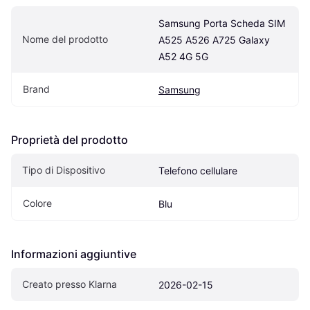
Samsung Porta Scheda SIM 
Nome del prodotto
A525 A526 A725 Galaxy 
A52 4G 5G
Brand
Samsung
Proprietà del prodotto
Tipo di Dispositivo
Telefono cellulare
Colore
Blu
Informazioni aggiuntive
Creato presso Klarna
2026-02-15