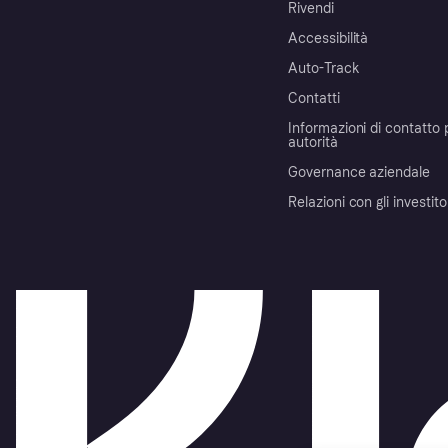
Rivendi
Accessibilità
Auto-Track
Contatti
Informazioni di contatto 
autorità
Governance aziendale
Relazioni con gli investito