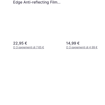
Edge Anti-reflecting Film
Transparent
22,95 €
14,99 €
O 3 pagamenti di 7,65 €
O 3 pagamenti di 4,99 €