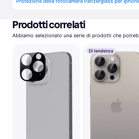
Prodotti correlati
Abbiamo selezionato una serie di prodotti che potrebb
Di tendenza