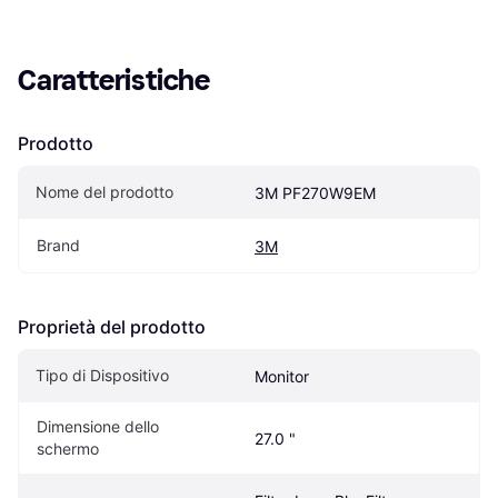
Caratteristiche
Prodotto
Nome del prodotto
3M PF270W9EM
Brand
3M
Proprietà del prodotto
Tipo di Dispositivo
Monitor
Dimensione dello 
27.0 "
schermo