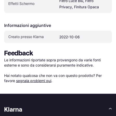
Filtro Luce Blu, Filtro 
Effetti Schermo
Privacy, Finitura Opaca
Informazioni aggiuntive
Creato presso Klarna
2022-10-06
Feedback
Le informazioni riportate sopra provengono da varie fonti 
esterne e sono da considerarsi puramente indicative.

Hai notato qualcosa che non va con questo prodotto? Per 
favore 
segnala problemi qui
.
Klarna