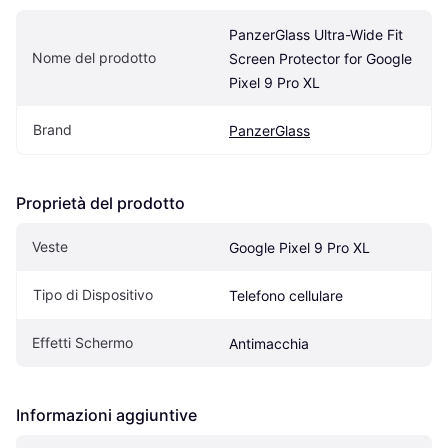
PanzerGlass Ultra-Wide Fit 
Nome del prodotto
Screen Protector for Google 
Pixel 9 Pro XL
Brand
PanzerGlass
Proprietà del prodotto
Veste
Google Pixel 9 Pro XL
Tipo di Dispositivo
Telefono cellulare
Effetti Schermo
Antimacchia
Informazioni aggiuntive