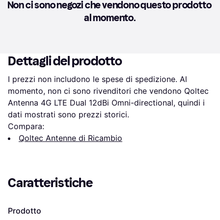
Non ci sono negozi che vendono questo prodotto 
al momento.
Dettagli del prodotto
I prezzi non includono le spese di spedizione. Al 
momento, non ci sono rivenditori che vendono Qoltec 
Antenna 4G LTE Dual 12dBi Omni-directional, quindi i 
dati mostrati sono prezzi storici.
Compara:
Qoltec Antenne di Ricambio
Caratteristiche
Prodotto