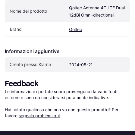
Qoltec Antenna 4G LTE Dual 
Nome del prodotto
12dBi Omni-directional
Brand
Qoltec
Informazioni aggiuntive
Creato presso Klarna
2024-05-21
Feedback
Le informazioni riportate sopra provengono da varie fonti 
esterne e sono da considerarsi puramente indicative.

Hai notato qualcosa che non va con questo prodotto? Per 
favore 
segnala problemi qui
.