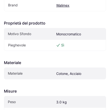
Brand
Walimex
Proprietà del prodotto
Motivo Sfondo
Monocromatico
Pieghevole
Sì
Materiale
Materiale
Cotone, Acciaio
Misure
Peso
3.0 kg