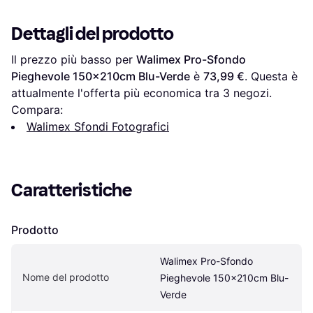
Dettagli del prodotto
Il prezzo più basso per 
Walimex Pro-Sfondo 
Pieghevole 150x210cm Blu-Verde
 è 
73,99 €
. Questa è 
attualmente l'offerta più economica tra 
3
 negozi.
Compara:
Walimex Sfondi Fotografici
Caratteristiche
Prodotto
Walimex Pro-Sfondo 
Nome del prodotto
Pieghevole 150x210cm Blu-
Verde