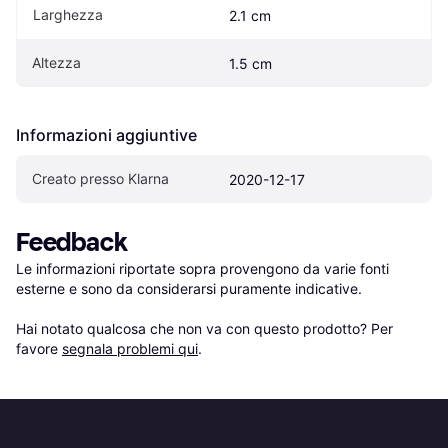
Larghezza
2.1 cm
Altezza
1.5 cm
Informazioni aggiuntive
Creato presso Klarna
2020-12-17
Feedback
Le informazioni riportate sopra provengono da varie fonti 
esterne e sono da considerarsi puramente indicative.

Hai notato qualcosa che non va con questo prodotto? Per 
favore 
segnala problemi qui
.