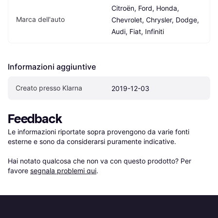
Citroën, Ford, Honda, 
Marca dell'auto
Chevrolet, Chrysler, Dodge, 
Audi, Fiat, Infiniti
Informazioni aggiuntive
Creato presso Klarna
2019-12-03
Feedback
Le informazioni riportate sopra provengono da varie fonti 
esterne e sono da considerarsi puramente indicative.

Hai notato qualcosa che non va con questo prodotto? Per 
favore 
segnala problemi qui
.