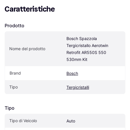
Caratteristiche
Prodotto
Bosch Spazzola 
Tergicristallo Aerotwin 
Nome del prodotto
Retrofit AR550S 550 
530mm Kit
Brand
Bosch
Tipo
Tergicristalli
Tipo
Tipo di Veicolo
Auto