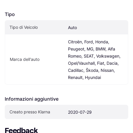
Tipo
Tipo di Veicolo
Auto
Citroën, Ford, Honda, 
Peugeot, MG, BMW, Alfa 
Romeo, SEAT, Volkswagen, 
Marca dell'auto
Opel/Vauxhall, Fiat, Dacia, 
Cadillac, Škoda, Nissan, 
Renault, Hyundai
Informazioni aggiuntive
Creato presso Klarna
2020-07-29
Feedback