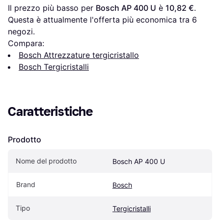
Il prezzo più basso per 
Bosch AP 400 U
 è 
10,82 €
. 
Questa è attualmente l'offerta più economica tra 
6
negozi.
Compara:
Bosch Attrezzature tergicristallo
Bosch Tergicristalli
Caratteristiche
Prodotto
Nome del prodotto
Bosch AP 400 U
Brand
Bosch
Tipo
Tergicristalli