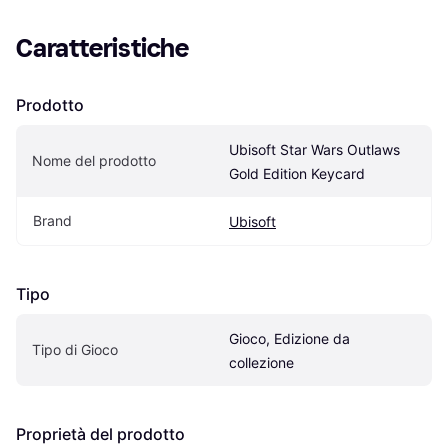
Caratteristiche
Prodotto
Ubisoft Star Wars Outlaws 
Nome del prodotto
Gold Edition Keycard
Brand
Ubisoft
Tipo
Gioco, Edizione da 
Tipo di Gioco
collezione
Proprietà del prodotto