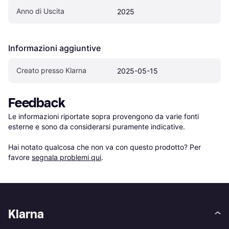
Anno di Uscita
2025
Informazioni aggiuntive
Creato presso Klarna
2025-05-15
Feedback
Le informazioni riportate sopra provengono da varie fonti 
esterne e sono da considerarsi puramente indicative.

Hai notato qualcosa che non va con questo prodotto? Per 
favore 
segnala problemi qui
.
Klarna