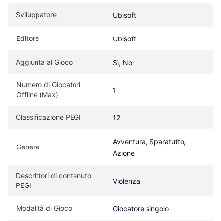
Sviluppatore
Ubisoft
Editore
Ubisoft
Aggiunta al Gioco
Sì, No
Numero di Giocatori 
1
Offline (Max)
Classificazione PEGI
12
Avventura, Sparatutto, 
Genere
Azione
Descrittori di contenuto 
Violenza
PEGI
Modalità di Gioco
Giocatore singolo