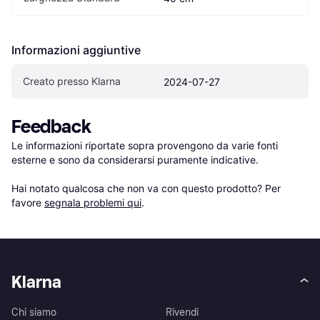
Informazioni aggiuntive
Creato presso Klarna
2024-07-27
Feedback
Le informazioni riportate sopra provengono da varie fonti 
esterne e sono da considerarsi puramente indicative.

Hai notato qualcosa che non va con questo prodotto? Per 
favore 
segnala problemi qui
.
Klarna
Chi siamo
Rivendi