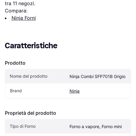
tra 
11
 negozi.
Compara:
Ninja Forni
Caratteristiche
Prodotto
Nome del prodotto
Ninja Combi SFP701B Grigio
Brand
Ninja
Proprietà del prodotto
Tipo di Forno
Forno a vapore, Forno mini