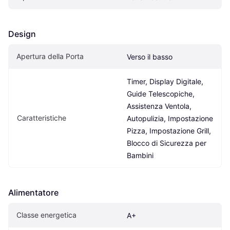
Design
Apertura della Porta
Verso il basso
Timer, Display Digitale, 
Guide Telescopiche, 
Assistenza Ventola, 
Caratteristiche
Autopulizia, Impostazione 
Pizza, Impostazione Grill, 
Blocco di Sicurezza per 
Bambini
Alimentatore
Classe energetica
A+