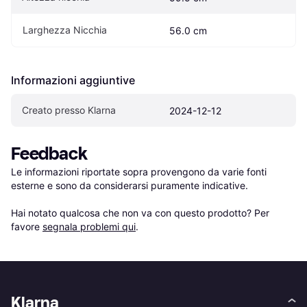
Larghezza Nicchia
56.0 cm
Informazioni aggiuntive
Creato presso Klarna
2024-12-12
Feedback
Le informazioni riportate sopra provengono da varie fonti 
esterne e sono da considerarsi puramente indicative.

Hai notato qualcosa che non va con questo prodotto? Per 
favore 
segnala problemi qui
.
Klarna