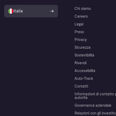
Chi siamo
Italia
Careers
Legal
Press
Privacy
Sicurezza
Sostenibilità
Rivendi
Accessibilità
Auto-Track
Contatti
Informazioni di contatto 
autorità
Governance aziendale
Relazioni con gli investito