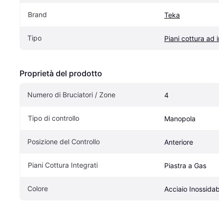
Brand
Teka
Tipo
Piani cottura ad 
Proprietà del prodotto
Numero di Bruciatori / Zone
4
Tipo di controllo
Manopola
Posizione del Controllo
Anteriore
Piani Cottura Integrati
Piastra a Gas
Colore
Acciaio Inossidab