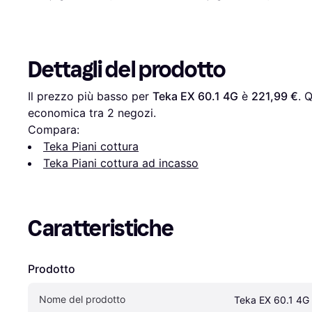
Dettagli del prodotto
Il prezzo più basso per 
Teka EX 60.1 4G
 è 
221,99 €
. 
economica tra 
2
 negozi.
Compara:
Teka Piani cottura
Teka Piani cottura ad incasso
Caratteristiche
Prodotto
Nome del prodotto
Teka EX 60.1 4G