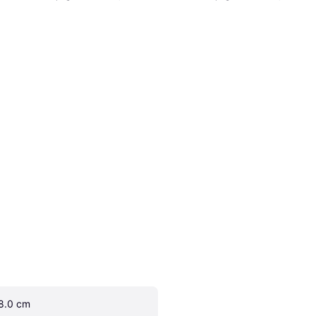
8.0 cm