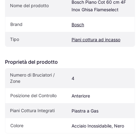
Bosch Piano Cot 60 cm 4F 
Nome del prodotto
Inox Ghisa Flameselect
Brand
Bosch
Tipo
Piani cottura ad incasso
Proprietà del prodotto
Numero di Bruciatori / 
4
Zone
Posizione del Controllo
Anteriore
Piani Cottura Integrati
Piastra a Gas
Colore
Acciaio Inossidabile, Nero