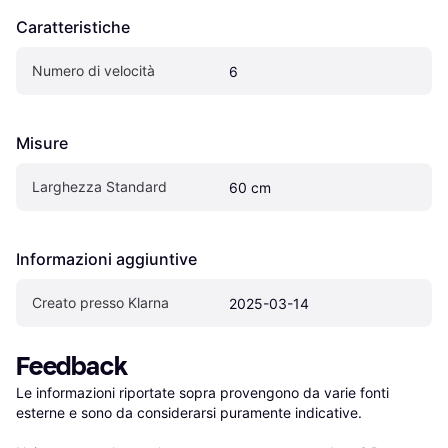
Caratteristiche
Numero di velocità
6
Misure
Larghezza Standard
60 cm
Informazioni aggiuntive
Creato presso Klarna
2025-03-14
Feedback
Le informazioni riportate sopra provengono da varie fonti 
esterne e sono da considerarsi puramente indicative.
