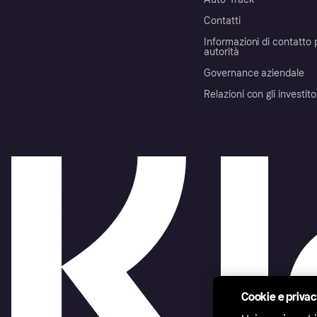
Contatti
Informazioni di contatto 
autorità
Governance aziendale
Relazioni con gli investito
Cookie e priva