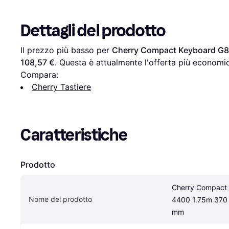
Dettagli del prodotto
Il prezzo più basso per 
Cherry Compact Keyboard G8
108,57 €
. Questa è attualmente l'offerta più economic
Compara:
Cherry Tastiere
Caratteristiche
Prodotto
Cherry Compact
Nome del prodotto
4400 1.75m 370 
mm