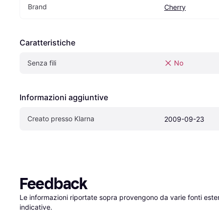
Brand
Cherry
Caratteristiche
Senza fili
No
Informazioni aggiuntive
Creato presso Klarna
2009-09-23
Feedback
Le informazioni riportate sopra provengono da varie fonti est
indicative.
