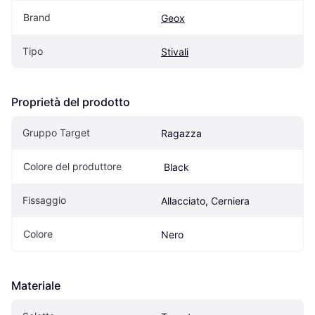
Brand
Geox
Tipo
Stivali
Proprietà del prodotto
Gruppo Target
Ragazza
Colore del produttore
 Black
Fissaggio
Allacciato, Cerniera
Colore
Nero
Materiale