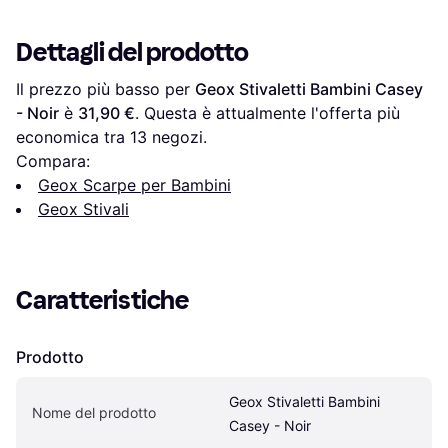
Dettagli del prodotto
Il prezzo più basso per 
Geox Stivaletti Bambini Casey 
- Noir
 è 
31,90 €
. Questa è attualmente l'offerta più 
economica tra 
13
 negozi.
Compara:
Geox Scarpe per Bambini
Geox Stivali
Caratteristiche
Prodotto
Geox Stivaletti Bambini 
Nome del prodotto
Casey - Noir