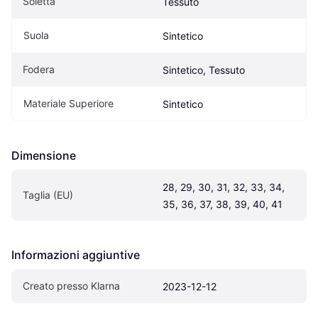
Soletta
Tessuto
Suola
Sintetico
Fodera
Sintetico, Tessuto
Materiale Superiore
Sintetico
Dimensione
28, 29, 30, 31, 32, 33, 34, 
Taglia (EU)
35, 36, 37, 38, 39, 40, 41
Informazioni aggiuntive
Creato presso Klarna
2023-12-12