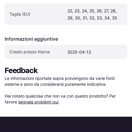
22, 23, 24, 25, 26, 27, 28, 
Taglia (EU)
29, 30, 31, 32, 33, 34, 35
Informazioni aggiuntive
Creato presso Klarna
2025-04-13
Feedback
Le informazioni riportate sopra provengono da varie fonti 
esterne e sono da considerarsi puramente indicative.

Hai notato qualcosa che non va con questo prodotto? Per 
favore 
segnala problemi qui
.