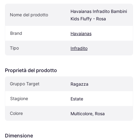
Havaianas Infradito Bambini 
Nome del prodotto
Kids Fluffy - Rosa
Brand
Havaianas
Tipo
Infradito
Proprietà del prodotto
Gruppo Target
Ragazza
Stagione
Estate
Colore
Multicolore, Rosa
Dimensione