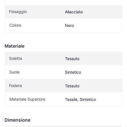
Fissaggio
Allacciato
Colore
Nero
Materiale
Soletta
Tessuto
Suola
Sintetico
Fodera
Tessuto
Materiale Superiore
Tessile, Sintetico
Dimensione