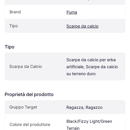
Brand
Puma
Tipo
Scarpe da calcio
Tipo
Scarpe da calcio per erba 
Scarpa da Calcio
artificiale, Scarpe da calcio 
su terreno duro
Proprietà del prodotto
Gruppo Target
Ragazza, Ragazzo
Black/Fizzy Light/Green 
Colore del produttore
Terrain